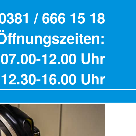
0381 / 666 15 18
Öffnungszeiten:
 07.00-12.00 Uhr
12.30-16.00 Uhr