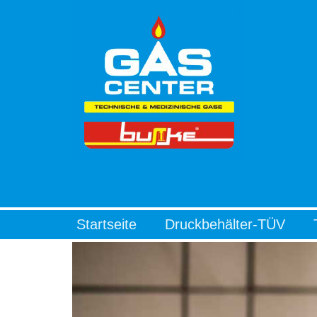
Startseite
Druckbehälter-TÜV