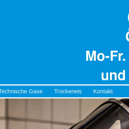
Mo-Fr.
und 
Technische Gase
Trockeneis
Kontakt