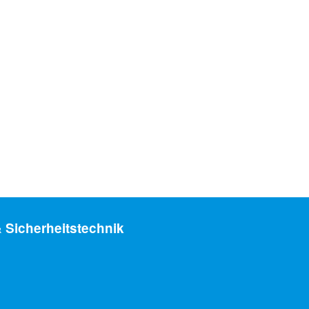
 Sicherheitstechnik